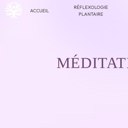
Panneau de gestion des cookies
RÉFLEXOLOGIE
ACCUEIL
PLANTAIRE
MÉDITAT