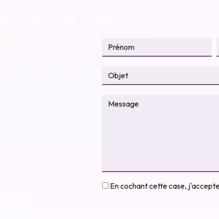
En cochant cette case, j'accepte 