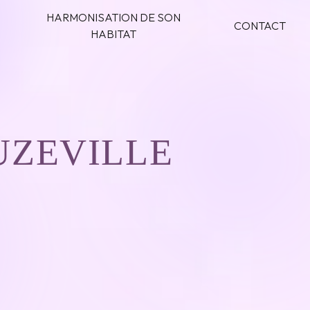
HARMONISATION DE SON
CONTACT
HABITAT
UZEVILLE