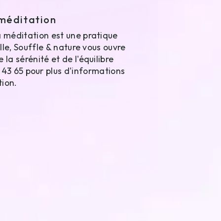
 méditation
 méditation est une pratique
lle, Souffle & nature vous ouvre
a sérénité et de l'équilibre
 43 65 pour plus d'informations
tion.