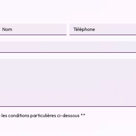
les conditions particulières ci-dessous **