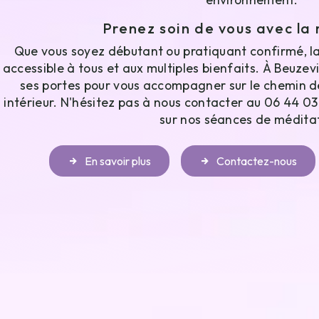
Prenez soin de vous avec la
Que vous soyez débutant ou pratiquant confirmé, la
accessible à tous et aux multiples bienfaits. À Beuzevi
ses portes pour vous accompagner sur le chemin de l
intérieur. N'hésitez pas à nous contacter au 06 44 03
sur nos séances de médita
En savoir plus
Contactez-nous