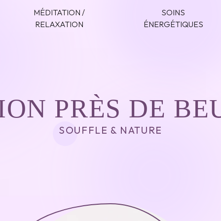
MÉDITATION /
SOINS
RELAXATION
ÉNERGÉTIQUES
ION PRÈS DE BE
SOUFFLE & NATURE