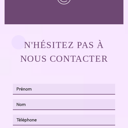
N'HÉSITEZ PAS À
NOUS CONTACTER