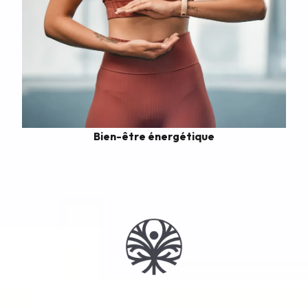
Bien-être énergétique