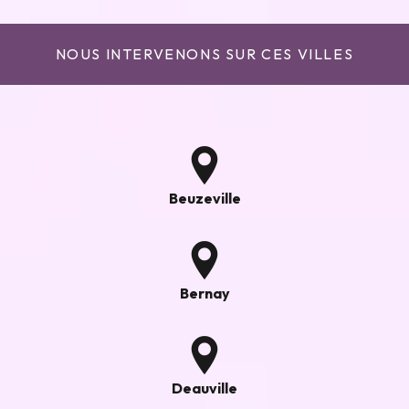
NOUS INTERVENONS SUR CES VILLES
Beuzeville
Bernay
Deauville