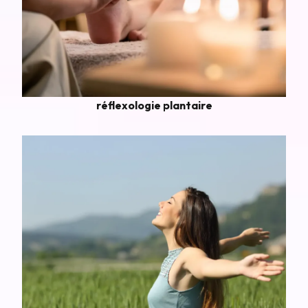
réflexologie plantaire