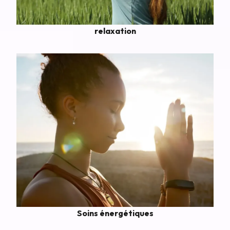
relaxation
Soins énergétiques