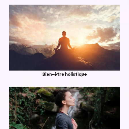
Bien-être holistique