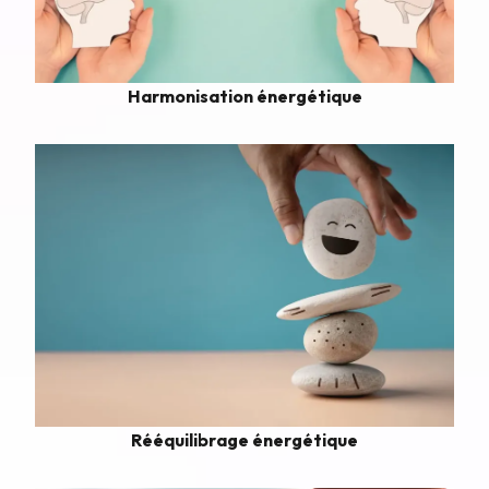
Harmonisation énergétique
Rééquilibrage énergétique