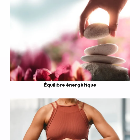
Équilibre énergétique