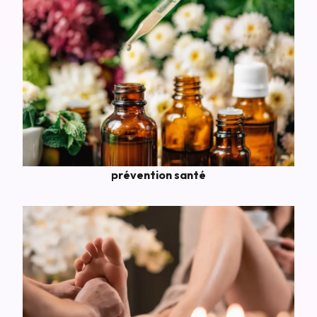
prévention santé