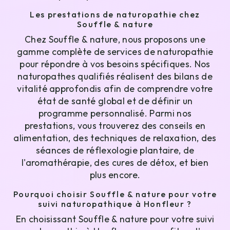
Les prestations de naturopathie chez
Souffle & nature
Chez Souffle & nature, nous proposons une
gamme complète de services de naturopathie
pour répondre à vos besoins spécifiques. Nos
naturopathes qualifiés réalisent des bilans de
vitalité approfondis afin de comprendre votre
état de santé global et de définir un
programme personnalisé. Parmi nos
prestations, vous trouverez des conseils en
alimentation, des techniques de relaxation, des
séances de réflexologie plantaire, de
l'aromathérapie, des cures de détox, et bien
plus encore.
Pourquoi choisir Souffle & nature pour votre
suivi naturopathique à Honfleur ?
En choisissant Souffle & nature pour votre suivi