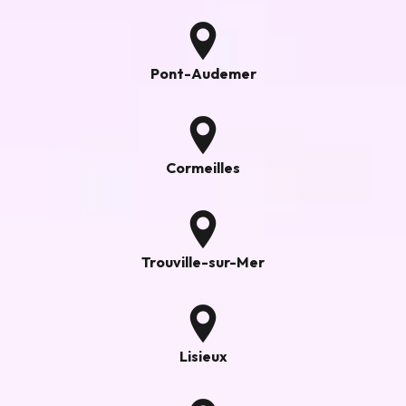
Pont-Audemer
Cormeilles
Trouville-sur-Mer
Lisieux