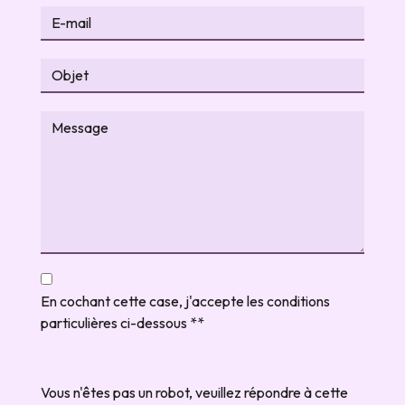
En cochant cette case, j'accepte les conditions
particulières ci-dessous **
Vous n'êtes pas un robot, veuillez répondre à cette