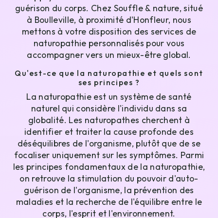
guérison du corps. Chez Souffle & nature, situé
à Boulleville, à proximité d'Honfleur, nous
mettons à votre disposition des services de
naturopathie personnalisés pour vous
accompagner vers un mieux-être global.
Qu'est-ce que la naturopathie et quels sont
ses principes ?
La naturopathie est un système de santé
naturel qui considère l'individu dans sa
globalité. Les naturopathes cherchent à
identifier et traiter la cause profonde des
déséquilibres de l'organisme, plutôt que de se
focaliser uniquement sur les symptômes. Parmi
les principes fondamentaux de la naturopathie,
on retrouve la stimulation du pouvoir d'auto-
guérison de l'organisme, la prévention des
maladies et la recherche de l'équilibre entre le
corps, l'esprit et l'environnement.