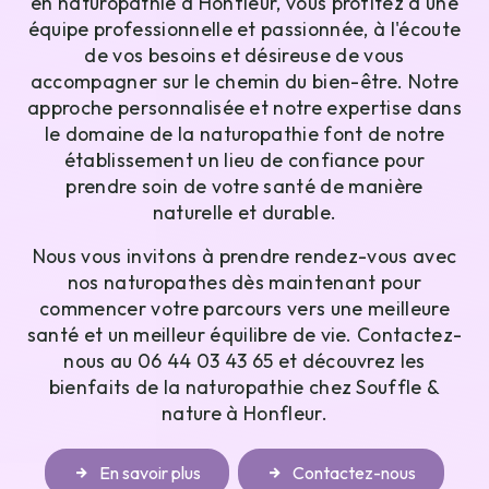
en naturopathie à Honfleur, vous profitez d'une
équipe professionnelle et passionnée, à l'écoute
de vos besoins et désireuse de vous
accompagner sur le chemin du bien-être. Notre
approche personnalisée et notre expertise dans
le domaine de la naturopathie font de notre
établissement un lieu de confiance pour
prendre soin de votre santé de manière
naturelle et durable.
Nous vous invitons à prendre rendez-vous avec
nos naturopathes dès maintenant pour
commencer votre parcours vers une meilleure
santé et un meilleur équilibre de vie. Contactez-
nous au 06 44 03 43 65 et découvrez les
bienfaits de la naturopathie chez Souffle &
nature à Honfleur.
En savoir plus
Contactez-nous