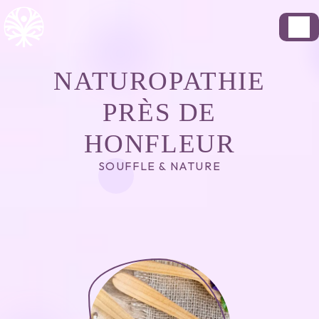
Panneau de gestion des cookies
NATUROPATHIE
PRÈS DE
HONFLEUR
SOUFFLE & NATURE