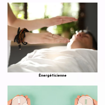
Énergéticienne