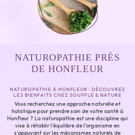
NATUROPATHIE PRÈS
DE HONFLEUR
NATUROPATHIE À HONFLEUR : DÉCOUVREZ
LES BIENFAITS CHEZ SOUFFLE & NATURE
Vous recherchez une approche naturelle et
holistique pour prendre soin de votre santé à
Honfleur ? La naturopathie est une discipline qui
vise à rétablir l'équilibre de l'organisme en
s'appuyant sur les mécanismes naturels de