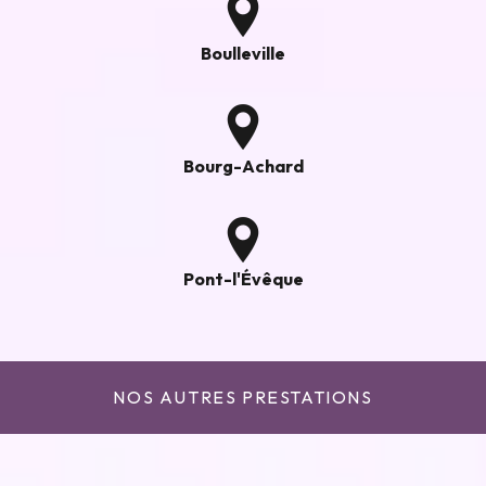
Boulleville
Bourg-Achard
Pont-l'Évêque
NOS AUTRES PRESTATIONS