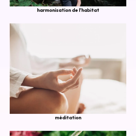
harmonisation de l'habitat
méditation