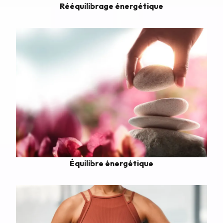
Rééquilibrage énergétique
Équilibre énergétique