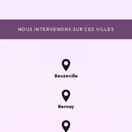
NOUS INTERVENONS SUR CES VILLES
Beuzeville
Bernay