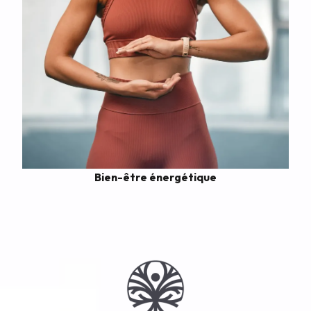
Bien-être énergétique