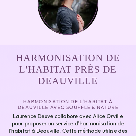
HARMONISATION DE
L'HABITAT PRÈS DE
DEAUVILLE
HARMONISATION DE L'HABITAT À
DEAUVILLE AVEC SOUFFLE & NATURE
Laurence Deuve collabore avec Alice Orville
pour proposer un service d'harmonisation de
l'habitat à Deauville. Cette méthode utilise des