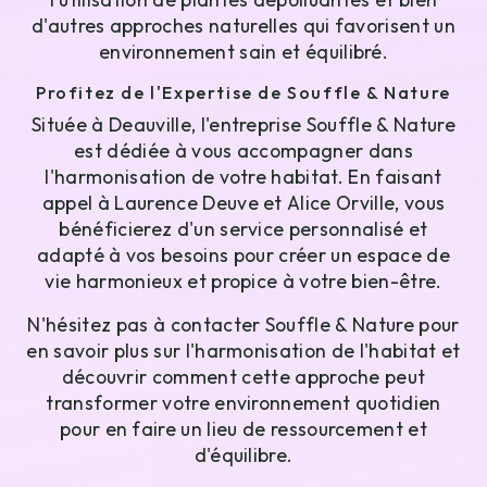
d'autres approches naturelles qui favorisent un
environnement sain et équilibré.
Profitez de l'Expertise de Souffle & Nature
Située à Deauville, l'entreprise Souffle & Nature
est dédiée à vous accompagner dans
l'harmonisation de votre habitat. En faisant
appel à Laurence Deuve et Alice Orville, vous
bénéficierez d'un service personnalisé et
adapté à vos besoins pour créer un espace de
vie harmonieux et propice à votre bien-être.
N'hésitez pas à contacter Souffle & Nature pour
en savoir plus sur l'harmonisation de l'habitat et
découvrir comment cette approche peut
transformer votre environnement quotidien
pour en faire un lieu de ressourcement et
d'équilibre.