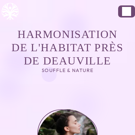
Panneau de gestion des cookies
HARMONISATION
DE L'HABITAT PRÈS
DE DEAUVILLE
SOUFFLE & NATURE