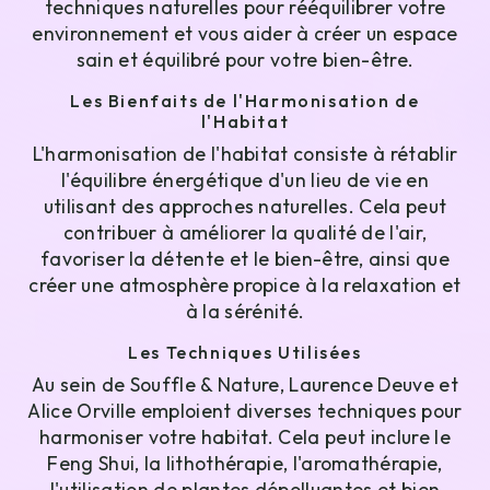
techniques naturelles pour rééquilibrer votre
environnement et vous aider à créer un espace
sain et équilibré pour votre bien-être.
Les Bienfaits de l'Harmonisation de
l'Habitat
L'harmonisation de l'habitat consiste à rétablir
l'équilibre énergétique d'un lieu de vie en
utilisant des approches naturelles. Cela peut
contribuer à améliorer la qualité de l'air,
favoriser la détente et le bien-être, ainsi que
créer une atmosphère propice à la relaxation et
à la sérénité.
Les Techniques Utilisées
Au sein de Souffle & Nature, Laurence Deuve et
Alice Orville emploient diverses techniques pour
harmoniser votre habitat. Cela peut inclure le
Feng Shui, la lithothérapie, l'aromathérapie,
l'utilisation de plantes dépolluantes et bien