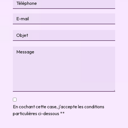
En cochant cette case, j'accepte les conditions
particulières ci-dessous **