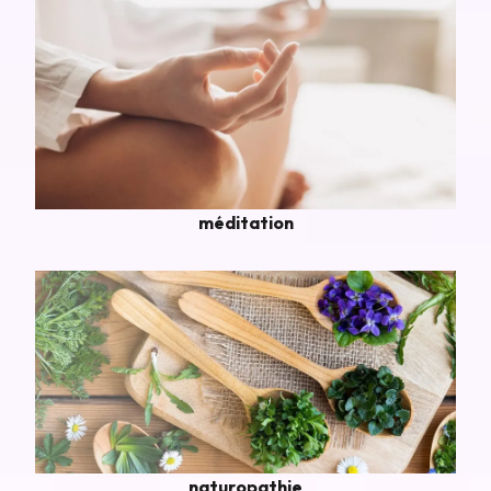
méditation
naturopathie