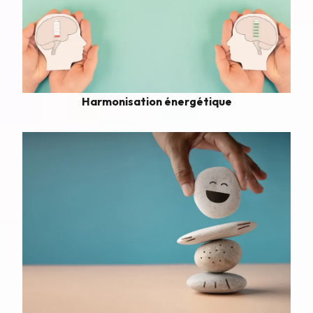
Harmonisation énergétique