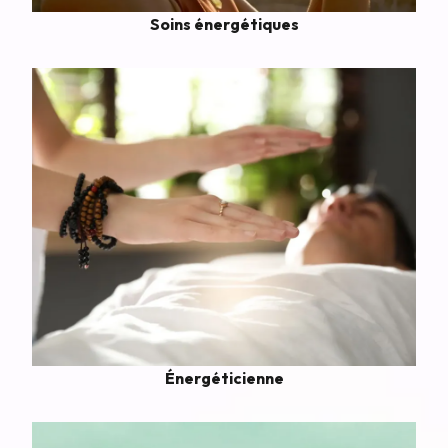
Soins énergétiques
Énergéticienne