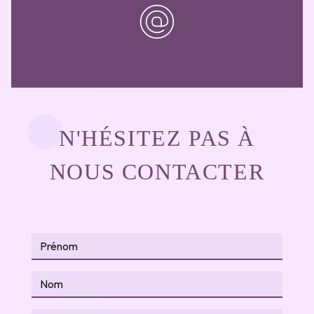
N'HÉSITEZ PAS À
NOUS CONTACTER