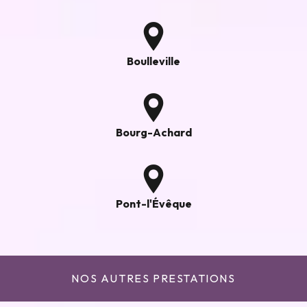
Boulleville
Bourg-Achard
Pont-l'Évêque
NOS AUTRES PRESTATIONS