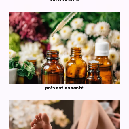
prévention santé