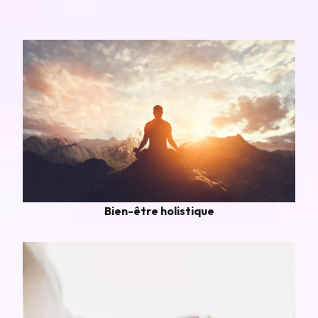
Bien-être holistique