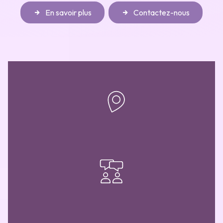
En savoir plus
Contactez-nous