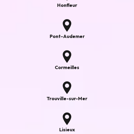
Honfleur
Pont-Audemer
Cormeilles
Trouville-sur-Mer
Lisieux