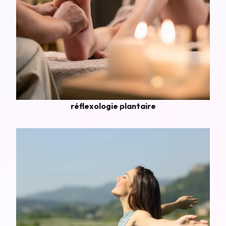
réflexologie plantaire