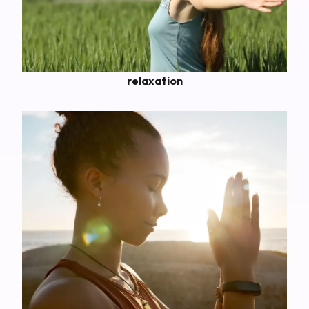
relaxation